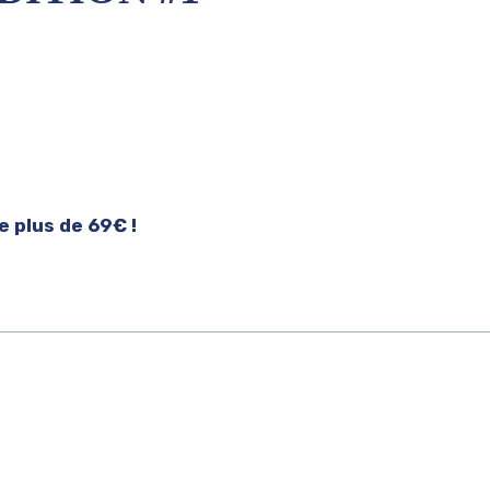
 plus de 69€ !