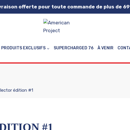
vraison offerte pour toute commande de plus de 69
PRODUITS EXCLUSIFS
SUPERCHARGED 76
À VENIR
CONT
lector édition #1
DITION #1