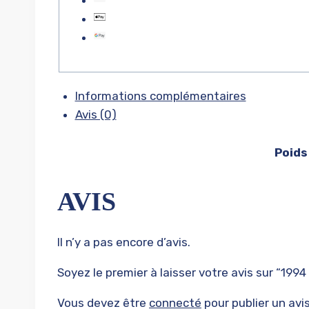
Informations complémentaires
Avis (0)
Poids
AVIS
Il n’y a pas encore d’avis.
Soyez le premier à laisser votre avis sur “1994
Vous devez être
connecté
pour publier un avis