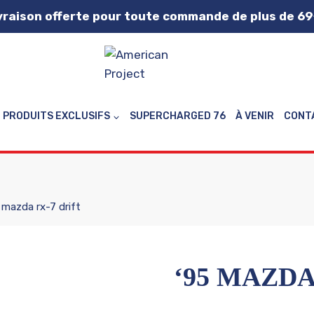
vraison offerte pour toute commande de plus de 69
PRODUITS EXCLUSIFS
SUPERCHARGED 76
À VENIR
CONT
 mazda rx-7 drift
‘95 MAZDA