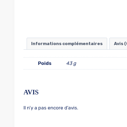
Informations complémentaires
Avis (
Poids
43 g
AVIS
Il n’y a pas encore d’avis.