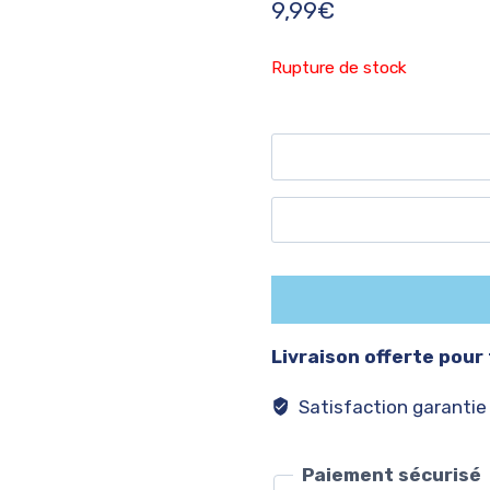
9,99
€
Rupture de stock
RECEVOIR UN 
Livraison offerte pour
Satisfaction garantie
Paiement sécurisé