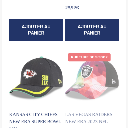
29,99
€
AJOUTER AU
AJOUTER AU
PANIER
PANIER
RUPTURE DE STOCK
KANSAS CITY CHIEFS
LAS VEGAS RAIDERS
NEW ERA SUPER BOWL
NEW ERA 2023 NFL