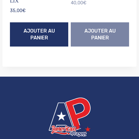
LIX
40,00
€
35,00
€
AJOUTER AU
AJOUTER AU
PANIER
PANIER