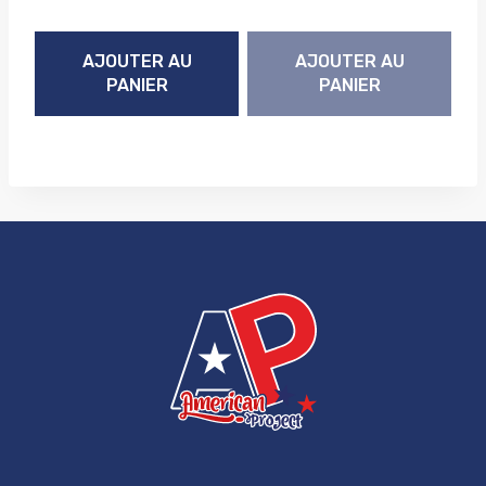
AJOUTER AU
AJOUTER AU
PANIER
PANIER