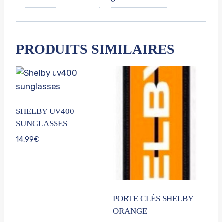
PRODUITS SIMILAIRES
SHELBY UV400
SUNGLASSES
14,99
€
PORTE CLÉS SHELBY
ORANGE