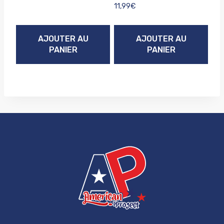
11,99
€
AJOUTER AU
AJOUTER AU
PANIER
PANIER