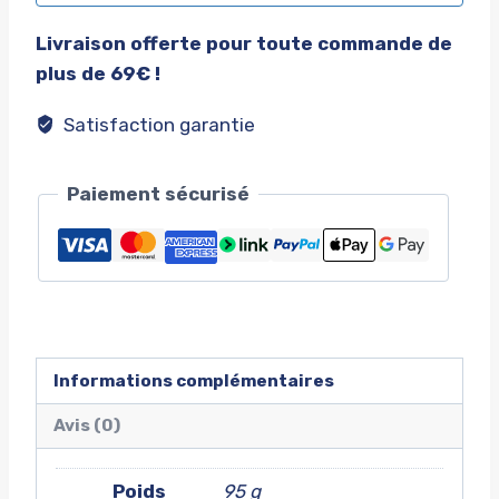
Livraison offerte pour toute commande de
plus de 69€ !
Satisfaction garantie
Paiement sécurisé
Informations complémentaires
Avis (0)
Poids
95 g