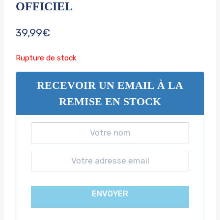
OFFICIEL
39,99
€
Rupture de stock
RECEVOIR UN EMAIL À LA
REMISE EN STOCK
ENVOYER