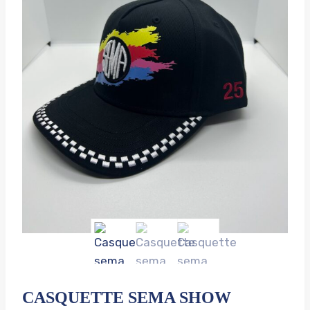
CASQUETTE SEMA SHOW