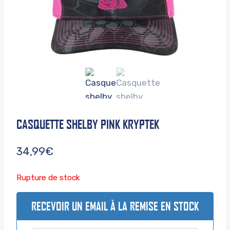
CASQUETTE SHELBY PINK KRYPTEK
34,99
€
Rupture de stock
RECEVOIR UN EMAIL À LA REMISE EN STOCK