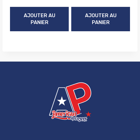
AJOUTER AU
AJOUTER AU
PANIER
PANIER