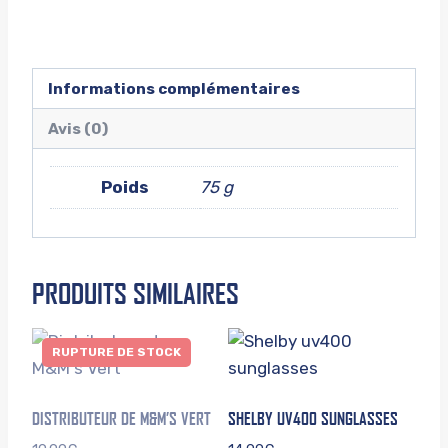
Informations complémentaires
Avis (0)
Poids
75 g
PRODUITS SIMILAIRES
RUPTURE DE STOCK
DISTRIBUTEUR DE M&M’S VERT
SHELBY UV400 SUNGLASSES