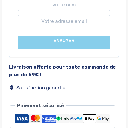
ENVOYER
Livraison offerte pour toute commande de
plus de 69€ !
Satisfaction garantie
Paiement sécurisé