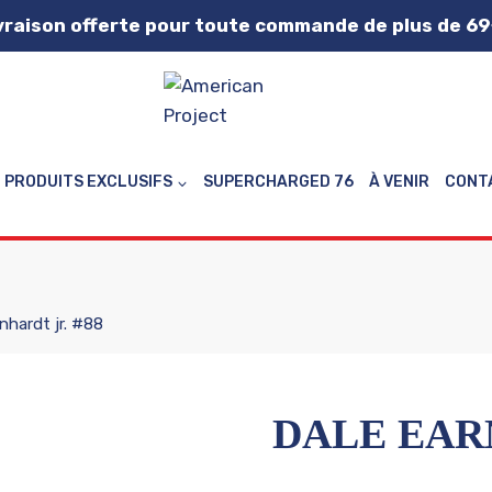
vraison offerte pour toute commande de plus de 69
PRODUITS EXCLUSIFS
SUPERCHARGED 76
À VENIR
CONT
nhardt jr. #88
DALE EARN