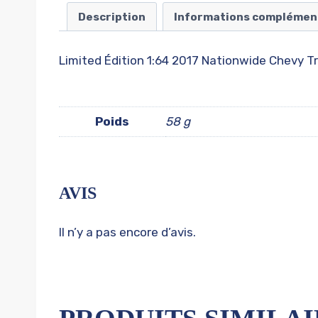
Description
Informations complémen
Limited Édition 1:64 2017 Nationwide Chevy 
Poids
58 g
AVIS
Il n’y a pas encore d’avis.