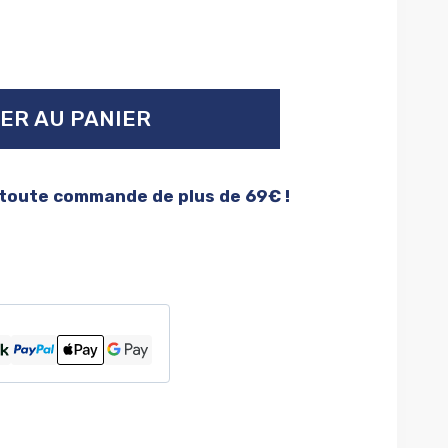
ER AU PANIER
 toute commande de plus de 69€ !