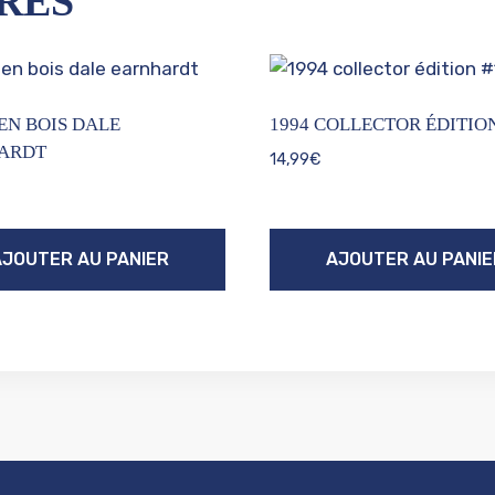
RES
EN BOIS DALE
1994 COLLECTOR ÉDITION
ARDT
14,99
€
AJOUTER AU PANIER
AJOUTER AU PANIE