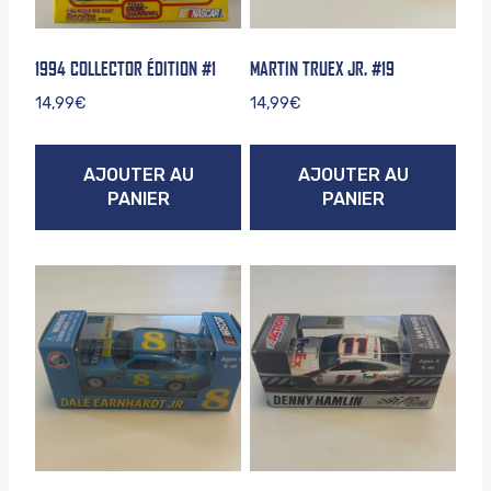
1994 COLLECTOR ÉDITION #1
MARTIN TRUEX JR. #19
14,99
€
14,99
€
AJOUTER AU
AJOUTER AU
PANIER
PANIER