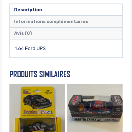
Description
Informations complémentaires
Avis (0)
1:64 Ford UPS
PRODUITS SIMILAIRES