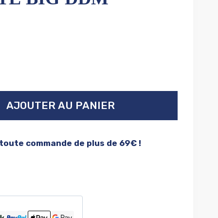
AJOUTER AU PANIER
 toute commande de plus de 69€ !