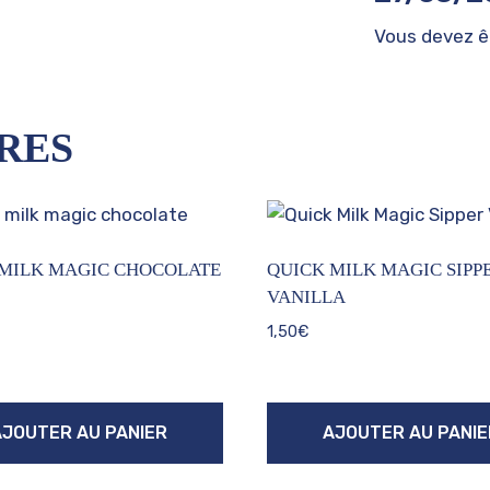
Vous devez 
RES
MILK MAGIC CHOCOLATE
QUICK MILK MAGIC SIPP
VANILLA
1,50
€
AJOUTER AU PANIER
AJOUTER AU PANIE