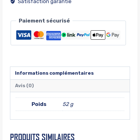
Satisfaction garantie
Paiement sécurisé
Informations complémentaires
Avis (0)
Poids
52 g
PRODUITS SIMILAIRES