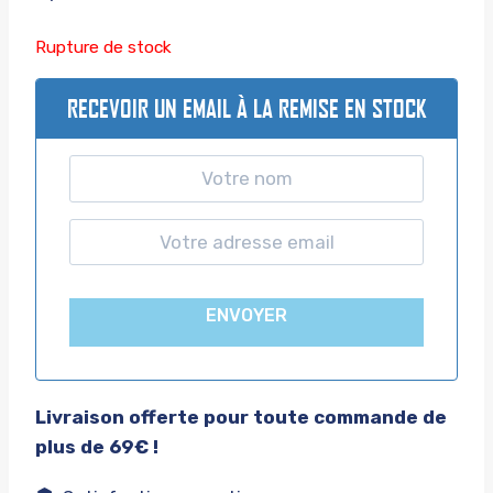
Rupture de stock
RECEVOIR UN EMAIL À LA REMISE EN STOCK
ENVOYER
Livraison offerte pour toute commande de
plus de 69€ !