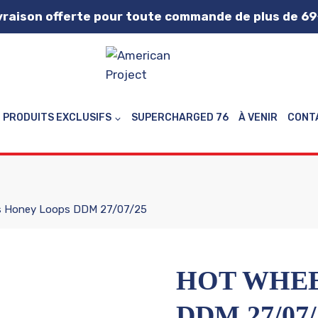
vraison offerte pour toute commande de plus de 69
PRODUITS EXCLUSIFS
SUPERCHARGED 76
À VENIR
CONT
s Honey Loops DDM 27/07/25
HOT WHEE
DDM 27/07/