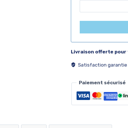
Livraison offerte pour
Satisfaction garantie
Paiement sécurisé