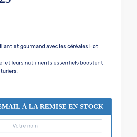
illant et gourmand avec les céréales Hot
el et leurs nutriments essentiels boostent
turiers.
EMAIL À LA REMISE EN STOCK