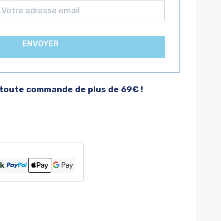
ENVOYER
 toute commande de plus de 69€ !