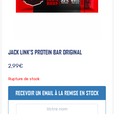
JACK LINK’S PROTEIN BAR ORIGINAL
2,99
€
Rupture de stock
RECEVOIR UN EMAIL À LA REMISE EN STOCK