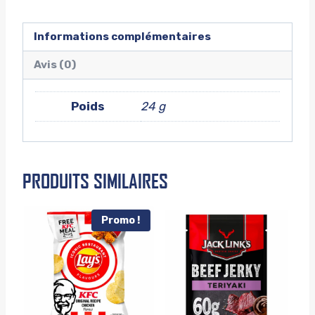
Informations complémentaires
Avis (0)
Poids
24 g
PRODUITS SIMILAIRES
Promo !