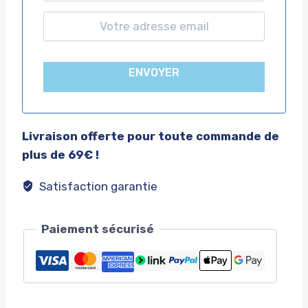
ENVOYER
Livraison offerte pour toute commande de
plus de 69€ !
Satisfaction garantie
Paiement sécurisé