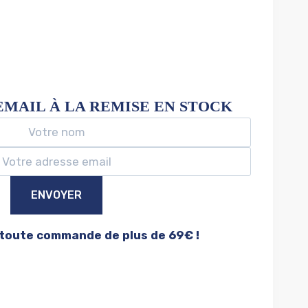
EMAIL À LA REMISE EN STOCK
ENVOYER
 toute commande de plus de 69€ !