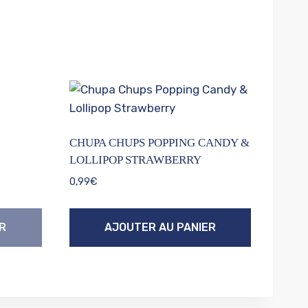
CHUPA CHUPS POPPING CANDY &
LOLLIPOP STRAWBERRY
0,99
€
R
AJOUTER AU PANIER