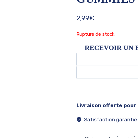
2,99
€
Rupture de stock
RECEVOIR UN 
Livraison offerte pour
Satisfaction garantie