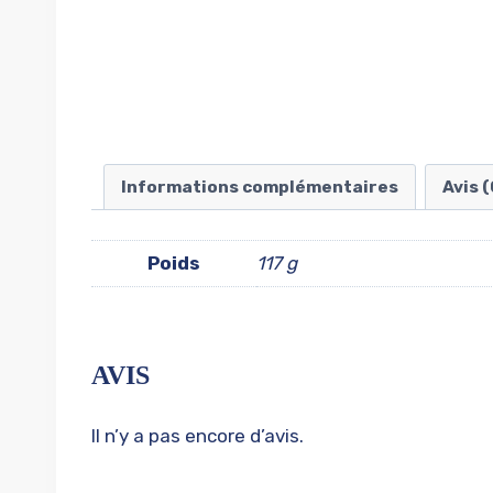
Informations complémentaires
Avis (
Poids
117 g
AVIS
Il n’y a pas encore d’avis.