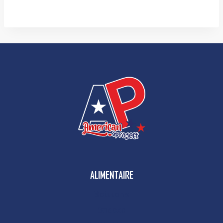
ALIMENTAIRE
Boissons
Snacks