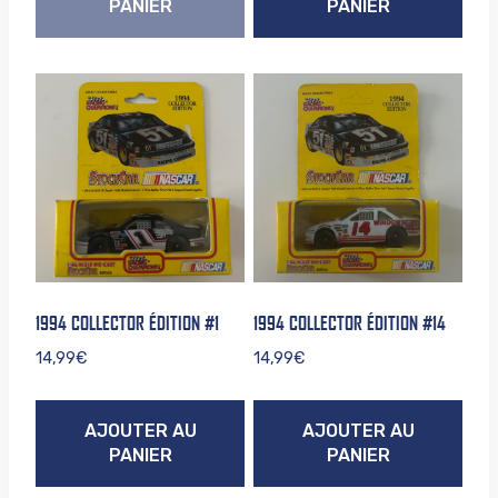
PANIER
PANIER
1994 COLLECTOR ÉDITION #1
1994 COLLECTOR ÉDITION #14
14,99
€
14,99
€
AJOUTER AU
AJOUTER AU
PANIER
PANIER