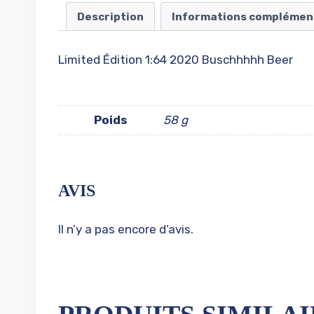
Description
Informations complémen
Limited Édition 1:64 2020 Buschhhhh Beer
Poids
58 g
AVIS
Il n’y a pas encore d’avis.