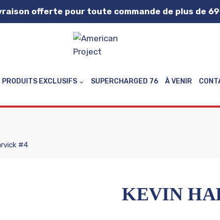
vraison offerte pour toute commande de plus de 69
PRODUITS EXCLUSIFS
SUPERCHARGED 76
À VENIR
CONT
arvick #4
KEVIN HA