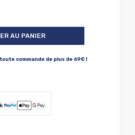
ER AU PANIER
 toute commande de plus de 69€ !