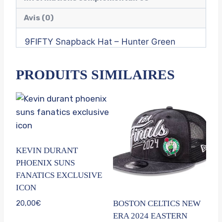
Avis (0)
9FIFTY Snapback Hat – Hunter Green
PRODUITS SIMILAIRES
KEVIN DURANT
PHOENIX SUNS
FANATICS EXCLUSIVE
ICON
20,00
€
BOSTON CELTICS NEW
ERA 2024 EASTERN