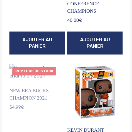
CONFERENCE
CHAMPIONS
40,00
€
AJOUTER AU
AJOUTER AU
PANIER
PANIER
RUPTURE DE STOCK
NEW ERA BUCKS
CHAMPION 2021
34,99
€
KEVIN DURANT