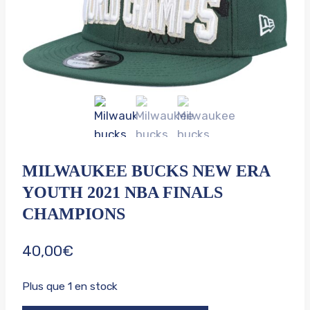
MILWAUKEE BUCKS NEW ERA
YOUTH 2021 NBA FINALS
CHAMPIONS
40,00
€
Plus que 1 en stock