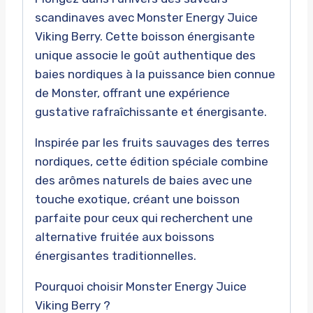
scandinaves avec Monster Energy Juice
Viking Berry. Cette boisson énergisante
unique associe le goût authentique des
baies nordiques à la puissance bien connue
de Monster, offrant une expérience
gustative rafraîchissante et énergisante.
Inspirée par les fruits sauvages des terres
nordiques, cette édition spéciale combine
des arômes naturels de baies avec une
touche exotique, créant une boisson
parfaite pour ceux qui recherchent une
alternative fruitée aux boissons
énergisantes traditionnelles.
Pourquoi choisir Monster Energy Juice
Viking Berry ?