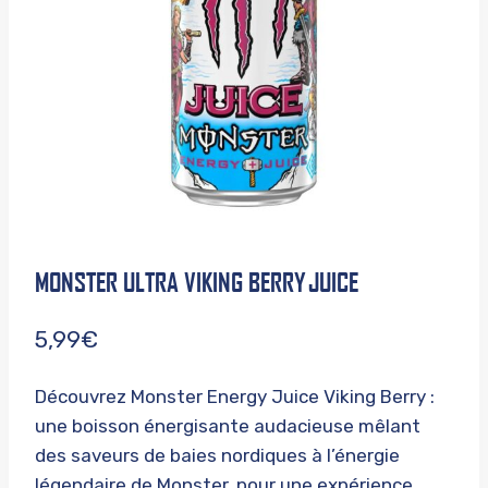
MONSTER ULTRA VIKING BERRY JUICE
5,99
€
Découvrez Monster Energy Juice Viking Berry :
une boisson énergisante audacieuse mêlant
des saveurs de baies nordiques à l’énergie
légendaire de Monster, pour une expérience