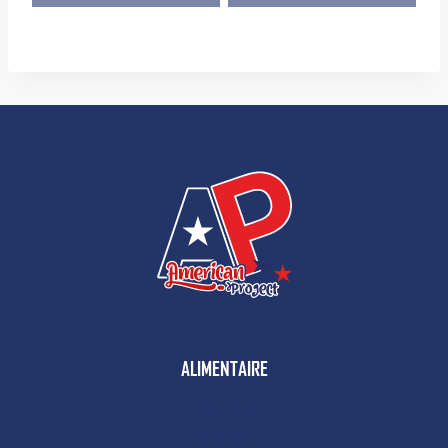
ALIMENTAIRE
Boissons
Snacks