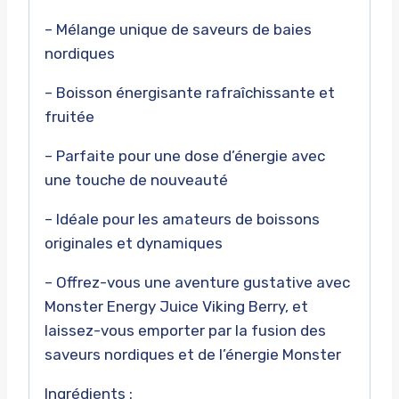
– Mélange unique de saveurs de baies
nordiques
– Boisson énergisante rafraîchissante et
fruitée
– Parfaite pour une dose d’énergie avec
une touche de nouveauté
– Idéale pour les amateurs de boissons
originales et dynamiques
– Offrez-vous une aventure gustative avec
Monster Energy Juice Viking Berry, et
laissez-vous emporter par la fusion des
saveurs nordiques et de l’énergie Monster
Ingrédients :