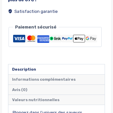
Satisfaction garantie
Paiement sécurisé
Description
Informations complémentaires
Avis (0)
Valeurs nutritionnelles
Plongez dans l’univers des saveurs