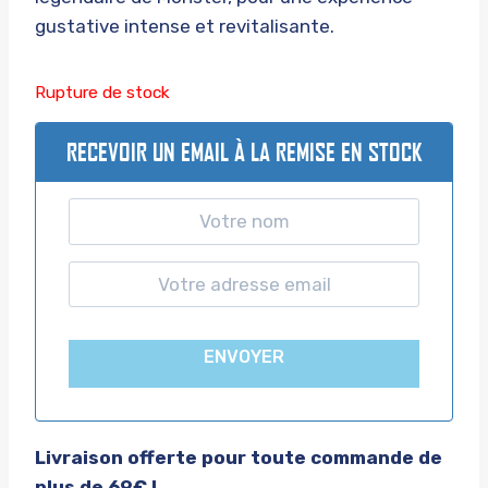
gustative intense et revitalisante.
Rupture de stock
RECEVOIR UN EMAIL À LA REMISE EN STOCK
ENVOYER
Livraison offerte pour toute commande de
plus de 69€ !