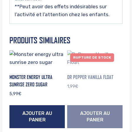
**Peut avoir des effets indésirables sur
l’activité et l’attention chez les enfants.
PRODUITS SIMILAIRES
RUPTURE DE STOCK
MONSTER ENERGY ULTRA
DR PEPPER VANILLA FLOAT
SUNRISE ZERO SUGAR
1,99
€
5,99
€
AJOUTER AU
AJOUTER AU
PANIER
PANIER