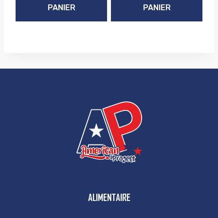
PANIER
PANIER
ALIMENTAIRE
Boissons