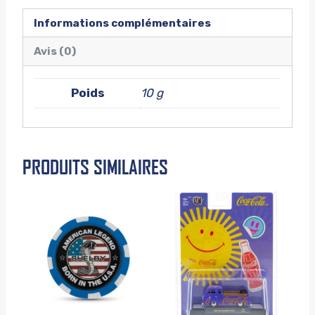
Informations complémentaires
Avis (0)
Poids
10 g
PRODUITS SIMILAIRES