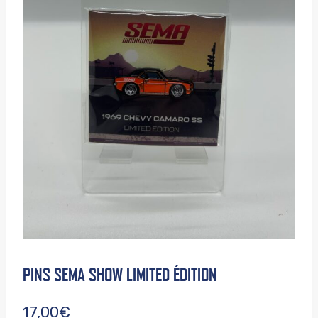
PINS SEMA SHOW LIMITED ÉDITION
17,00
€