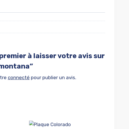
premier à laisser votre avis sur
 montana”
être
connecté
pour publier un avis.