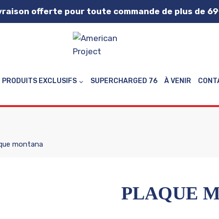
vraison offerte pour toute commande de plus de 69
PRODUITS EXCLUSIFS
SUPERCHARGED 76
À VENIR
CONT
que montana
PLAQUE 