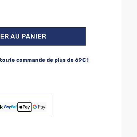
ER AU PANIER
 toute commande de plus de 69€ !