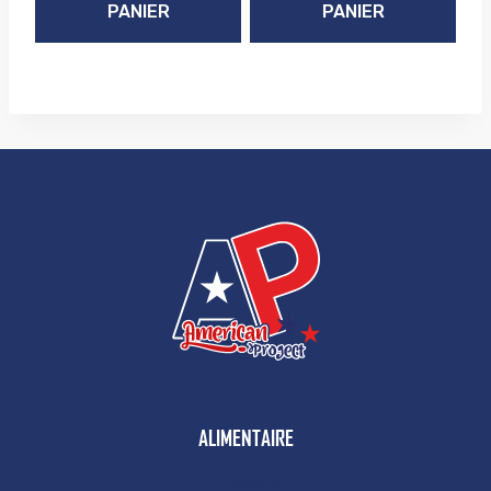
PANIER
PANIER
ALIMENTAIRE
Boissons