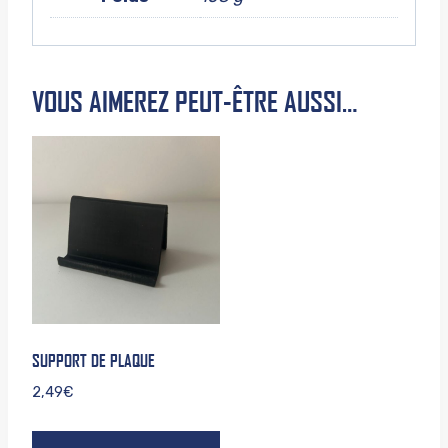
VOUS AIMEREZ PEUT-ÊTRE AUSSI…
SUPPORT DE PLAQUE
2,49
€