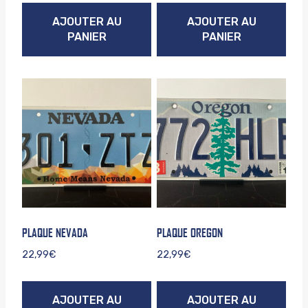
AJOUTER AU
AJOUTER AU
PANIER
PANIER
PLAQUE NEVADA
PLAQUE OREGON
22,99
€
22,99
€
AJOUTER AU
AJOUTER AU