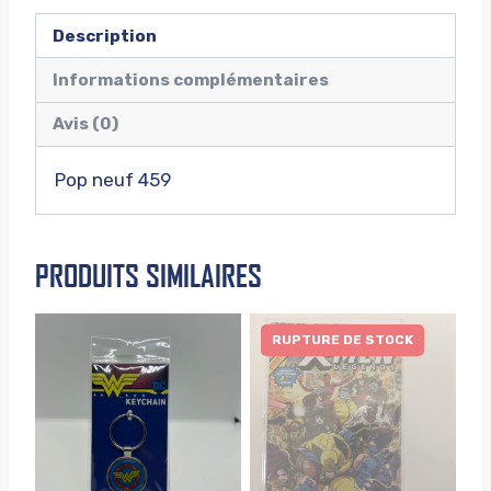
Description
Informations complémentaires
Avis (0)
Pop neuf 459
PRODUITS SIMILAIRES
RUPTURE DE STOCK