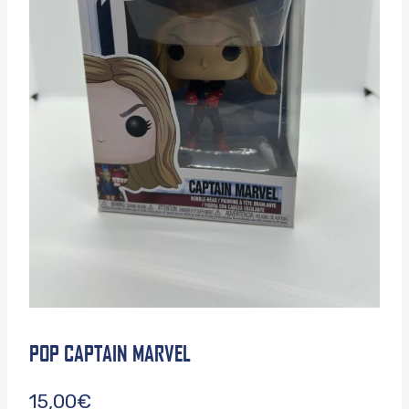
POP CAPTAIN MARVEL
15,00
€