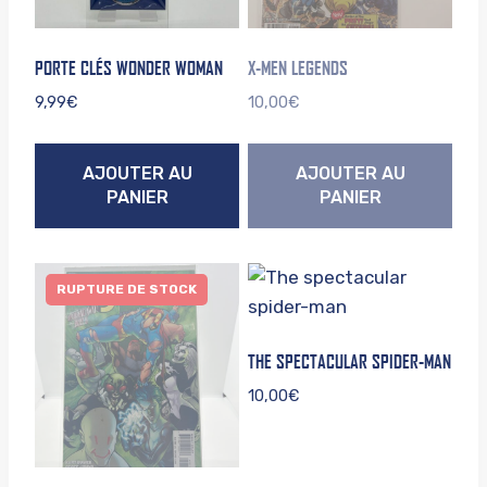
PORTE CLÉS WONDER WOMAN
X-MEN LEGENDS
9,99
€
10,00
€
AJOUTER AU
AJOUTER AU
PANIER
PANIER
RUPTURE DE STOCK
THE SPECTACULAR SPIDER-MAN
10,00
€