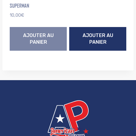
SUPERMAN
10,00
€
AJOUTER AU
AJOUTER AU
PANIER
PANIER