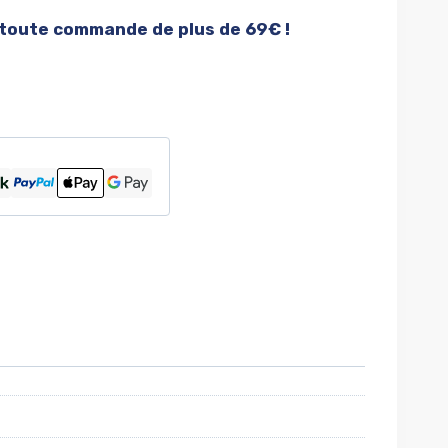
 toute commande de plus de 69€ !