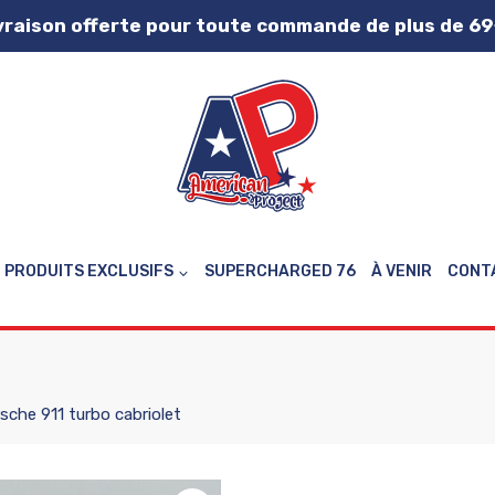
vraison offerte pour toute commande de plus de 69
PRODUITS EXCLUSIFS
SUPERCHARGED 76
À VENIR
CONT
sche 911 turbo cabriolet