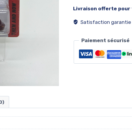
Livraison offerte pour
Satisfaction garantie
Paiement sécurisé
0)