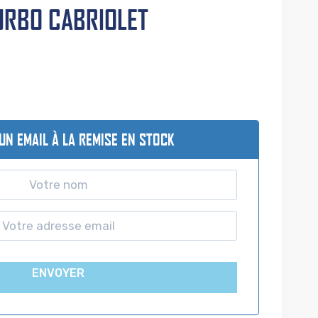
URBO CABRIOLET
UN EMAIL À LA REMISE EN STOCK
ENVOYER