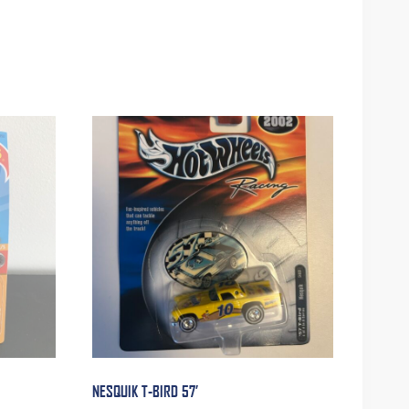
NESQUIK T-BIRD 57’