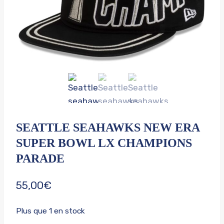
SEATTLE SEAHAWKS NEW ERA
SUPER BOWL LX CHAMPIONS
PARADE
55,00
€
Plus que 1 en stock