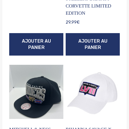
CORVETTE LIMITED
EDITION
29,99
€
AJOUTER AU
AJOUTER AU
PANIER
PANIER