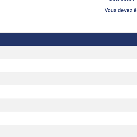
Vous devez 