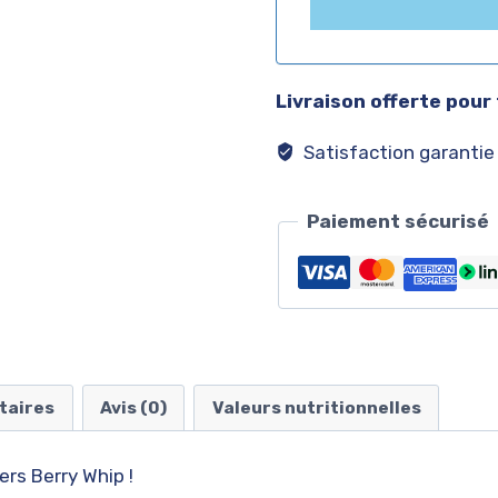
Livraison offerte pour
Satisfaction garantie
Paiement sécurisé
taires
Avis (0)
Valeurs nutritionnelles
ers Berry Whip !