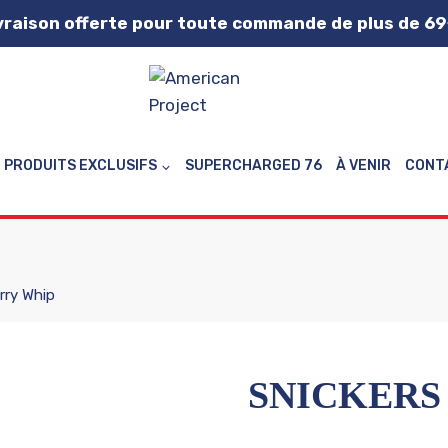
vraison offerte pour toute commande de plus de 69
PRODUITS EXCLUSIFS
SUPERCHARGED 76
À VENIR
CONT
rry Whip
SNICKERS