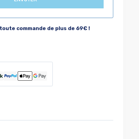
 toute commande de plus de 69€ !