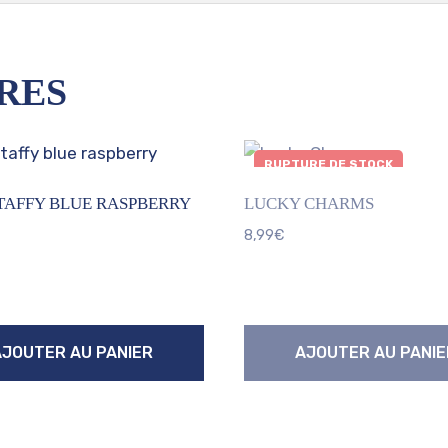
RES
RUPTURE DE STOCK
TAFFY BLUE RASPBERRY
LUCKY CHARMS
8,99
€
AJOUTER AU PANIER
AJOUTER AU PANIE