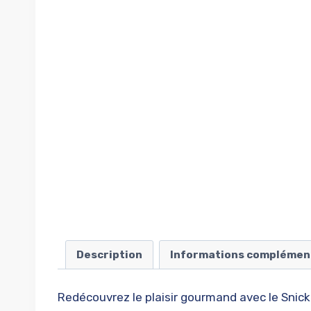
Description
Informations complémen
Redécouvrez le plaisir gourmand avec le Snick