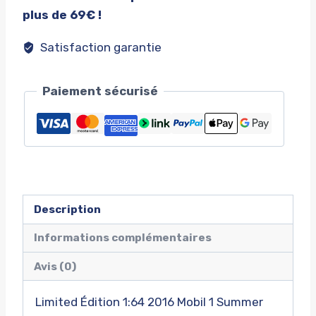
#14
plus de 69€ !
Satisfaction garantie
Paiement sécurisé
Description
Informations complémentaires
Avis (0)
Limited Édition 1:64 2016 Mobil 1 Summer