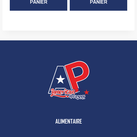
PANIER
PANIER
ALIMENTAIRE
Boissons