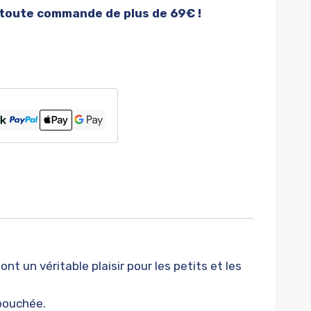
 toute commande de plus de 69€ !
t un véritable plaisir pour les petits et les
 bouchée.