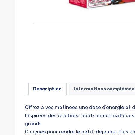
Description
Informations complémen
Offrez à vos matinées une dose d’énergie et d
Inspirées des célèbres robots emblématiques, c
grands.
Conçues pour rendre le petit-déjeuner plus a