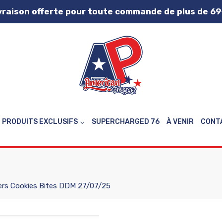
vraison offerte pour toute commande de plus de 69
PRODUITS EXCLUSIFS
SUPERCHARGED 76
À VENIR
CONT
rs Cookies Bites DDM 27/07/25