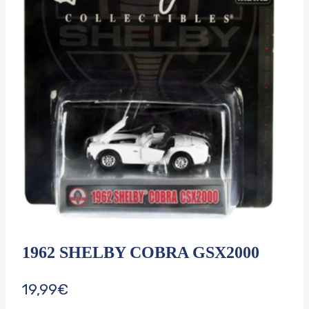
1962 SHELBY COBRA GSX2000
19,99
€