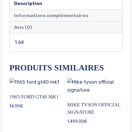
Description
Informations complémentaires
Avis (0)
1:64
PRODUITS SIMILAIRES
1965 FORD GT40 MK1
MIKE TYSON OFFICIAL
14,99
€
SIGNATURE
1.499,00
€