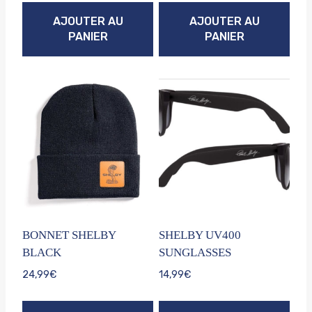
AJOUTER AU
AJOUTER AU
PANIER
PANIER
BONNET SHELBY
SHELBY UV400
BLACK
SUNGLASSES
24,99
€
14,99
€