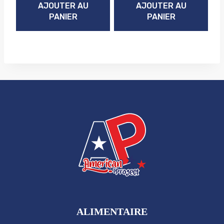
AJOUTER AU
AJOUTER AU
PANIER
PANIER
ALIMENTAIRE