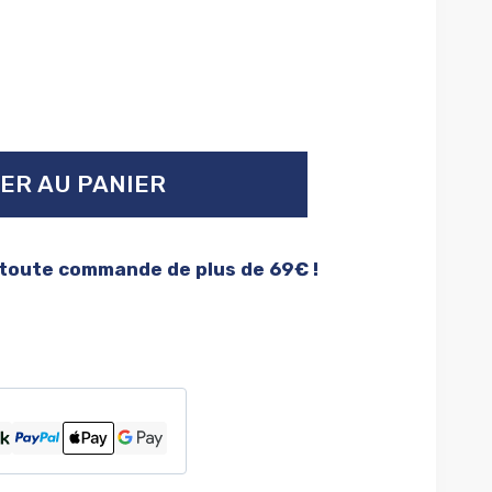
ER AU PANIER
 toute commande de plus de 69€ !