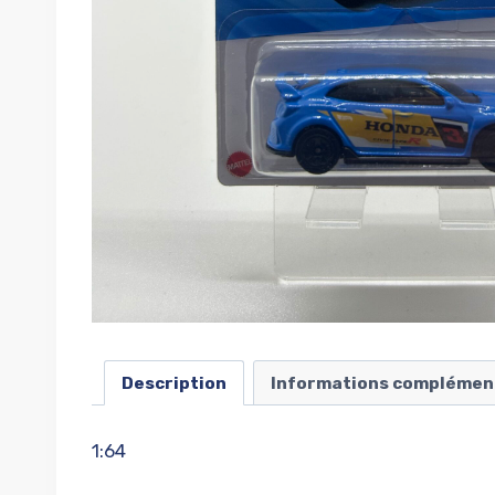
Description
Informations complémen
1:64