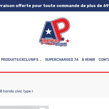
vraison offerte pour toute commande de plus de 69
PRODUITS EXCLUSIFS
SUPERCHARGED 76
À VENIR
CONT
8 honda civic type r