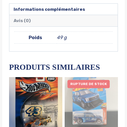
Informations complémentaires
Avis (0)
Poids
49 g
PRODUITS SIMILAIRES
RUPTURE DE STOCK