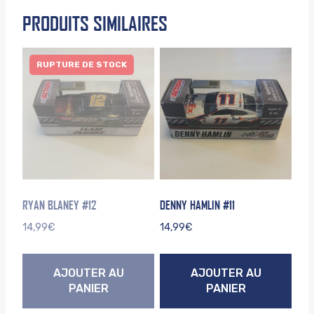
PRODUITS SIMILAIRES
RUPTURE DE STOCK
RYAN BLANEY #12
DENNY HAMLIN #11
14,99
€
14,99
€
AJOUTER AU
AJOUTER AU
PANIER
PANIER