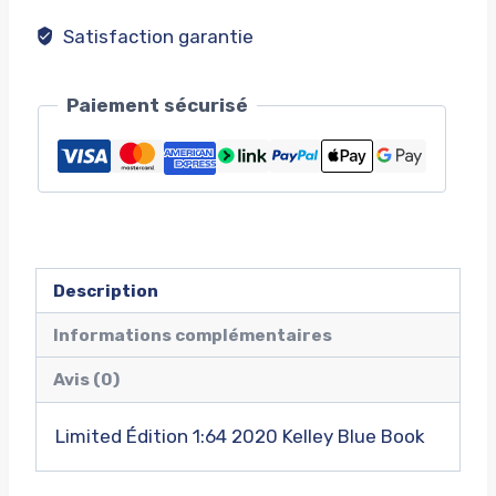
Satisfaction garantie
Paiement sécurisé
Description
Informations complémentaires
Avis (0)
Limited Édition 1:64 2020 Kelley Blue Book