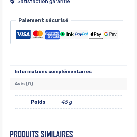
Satisfaction garantie
Paiement sécurisé
Informations complémentaires
Avis (0)
Poids
45 g
PRODUITS SIMILAIRES