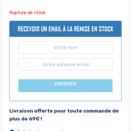
Rupture de stock
RECEVOIR UN EMAIL À LA REMISE EN STOCK
ENVOYER
Livraison offerte pour toute commande de
plus de 69€ !