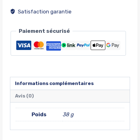
Satisfaction garantie
Paiement sécurisé
Informations complémentaires
Avis (0)
Poids
38 g