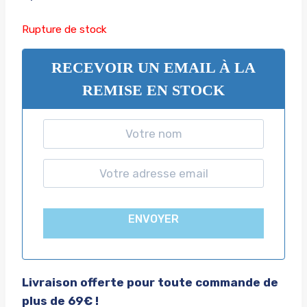
Rupture de stock
RECEVOIR UN EMAIL À LA
REMISE EN STOCK
ENVOYER
Livraison offerte pour toute commande de
plus de 69€ !