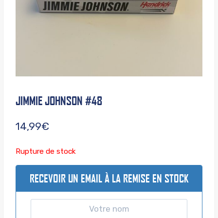
JIMMIE JOHNSON #48
14,99
€
Rupture de stock
RECEVOIR UN EMAIL À LA REMISE EN STOCK