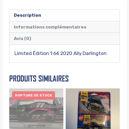
Description
Informations complémentaires
Avis (0)
Limited Édition 1:64 2020 Ally Darlington
PRODUITS SIMILAIRES
RUPTURE DE STOCK