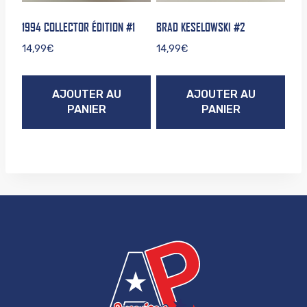
1994 COLLECTOR ÉDITION #1
BRAD KESELOWSKI #2
14,99
€
14,99
€
AJOUTER AU
AJOUTER AU
PANIER
PANIER