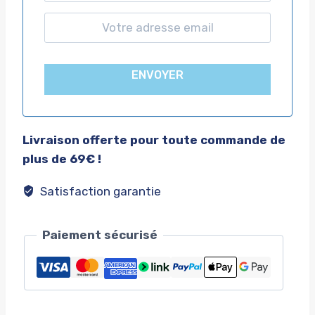
ENVOYER
Livraison offerte pour toute commande de
plus de 69€ !
Satisfaction garantie
Paiement sécurisé