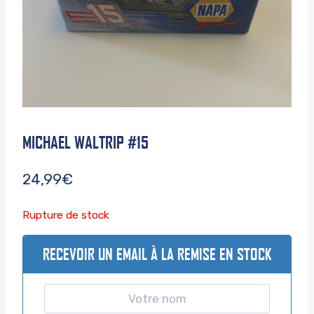
MICHAEL WALTRIP #15
24,99
€
Rupture de stock
RECEVOIR UN EMAIL À LA REMISE EN STOCK