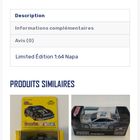
Description
Informations complémentaires
Avis (0)
Limited Édition 1:64 Napa
PRODUITS SIMILAIRES