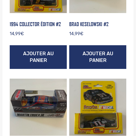
1994 COLLECTOR ÉDITION #2
BRAD KESELOWSKI #2
14,99
€
14,99
€
AJOUTER AU
AJOUTER AU
PANIER
PANIER