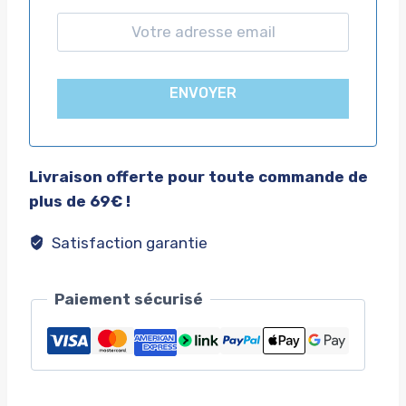
ENVOYER
Livraison offerte pour toute commande de
plus de 69€ !
Satisfaction garantie
Paiement sécurisé