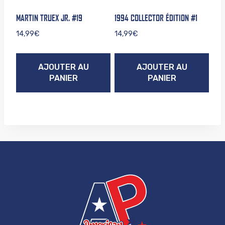
MARTIN TRUEX JR. #19
1994 COLLECTOR ÉDITION #1
14,99
€
14,99
€
AJOUTER AU
AJOUTER AU
PANIER
PANIER