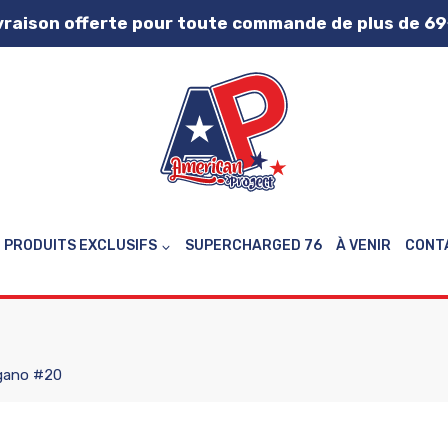
vraison offerte pour toute commande de plus de 69
PRODUITS EXCLUSIFS
SUPERCHARGED 76
À VENIR
CONT
gano #20