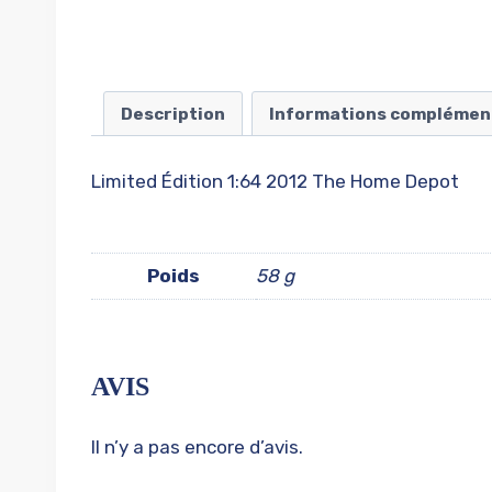
Description
Informations complémen
Limited Édition 1:64 2012 The Home Depot
Poids
58 g
AVIS
Il n’y a pas encore d’avis.