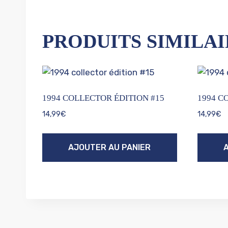
PRODUITS SIMILAI
1994 COLLECTOR ÉDITION #15
1994 C
14,99
€
14,99
€
AJOUTER AU PANIER