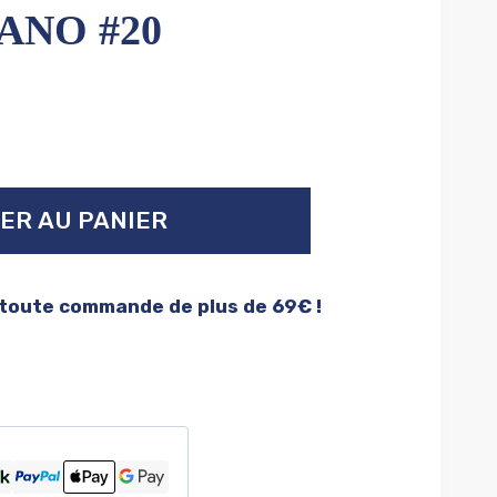
ANO #20
ER AU PANIER
 toute commande de plus de 69€ !