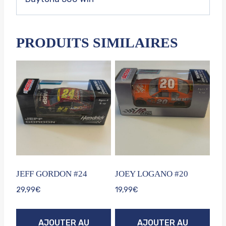
PRODUITS SIMILAIRES
JEFF GORDON #24
JOEY LOGANO #20
29,99
€
19,99
€
AJOUTER AU
AJOUTER AU