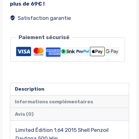
plus de 69€ !
Satisfaction garantie
Paiement sécurisé
Description
Informations complémentaires
Avis (0)
Limited Édition 1:64 2015 Shell Penzoil
Daytona 500 Win