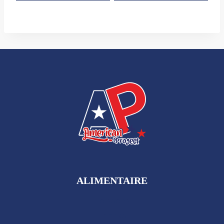
ALIMENTAIRE
Boissons
Snacks