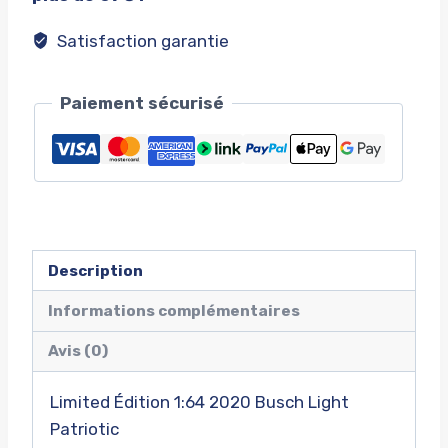
Satisfaction garantie
Paiement sécurisé
Description
Informations complémentaires
Avis (0)
Limited Édition 1:64 2020 Busch Light
Patriotic