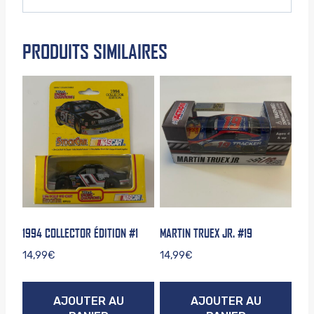
PRODUITS SIMILAIRES
1994 COLLECTOR ÉDITION #1
MARTIN TRUEX JR. #19
14,99
€
14,99
€
AJOUTER AU
AJOUTER AU