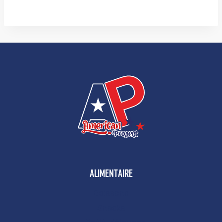
ALIMENTAIRE
Boissons
Snacks