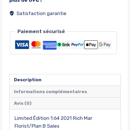
Satisfaction garantie
Paiement sécurisé
Description
Informations complémentaires
Avis (0)
Limited Édition 1:64 2021 Rich Mar
Florist/Plan B Sales