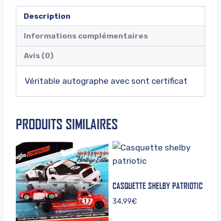
Description
Informations complémentaires
Avis (0)
Véritable autographe avec sont certificat
PRODUITS SIMILAIRES
CASQUETTE SHELBY PATRIOTIC
34,99
€