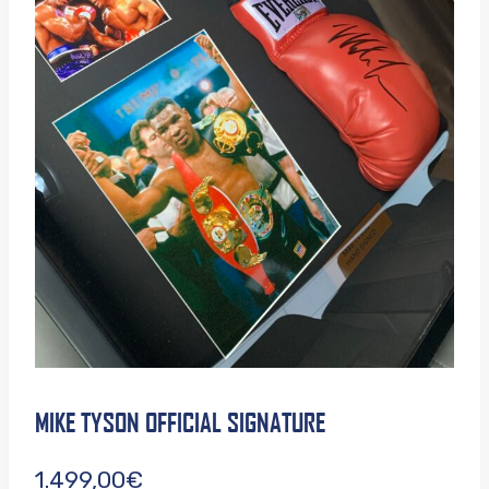
MIKE TYSON OFFICIAL SIGNATURE
1.499,00
€