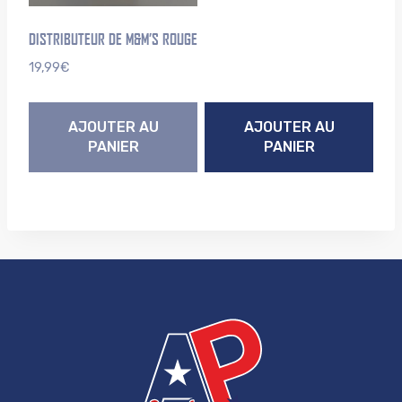
DISTRIBUTEUR DE M&M’S ROUGE
19,99
€
AJOUTER AU
AJOUTER AU
PANIER
PANIER