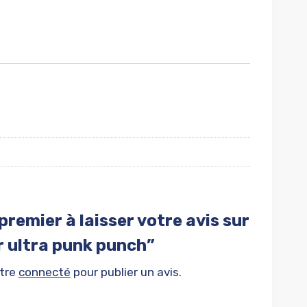
premier à laisser votre avis sur
 ultra punk punch”
être
connecté
pour publier un avis.