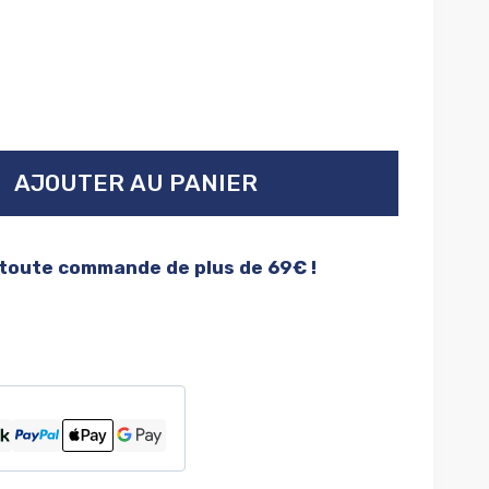
AJOUTER AU PANIER
 toute commande de plus de 69€ !