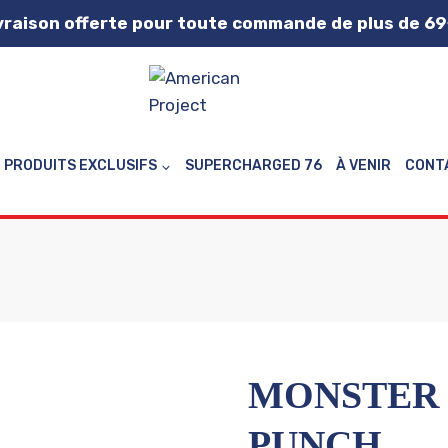
vraison offerte pour toute commande de plus de 69
PRODUITS EXCLUSIFS
SUPERCHARGED 76
À VENIR
CONT
MONSTER 
PUNCH