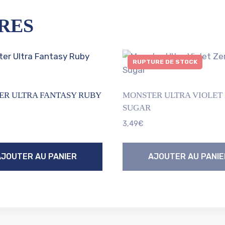
RES
RUPTURE DE STOCK
R ULTRA FANTASY RUBY
MONSTER ULTRA VIOLET
SUGAR
3,49
€
AJOUTER AU PANIER
AJOUTER AU PANIE