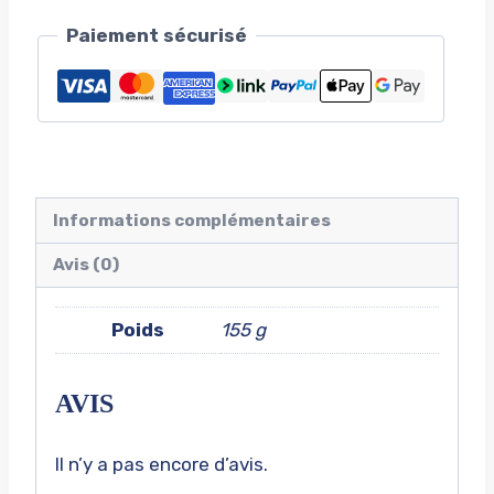
Paiement sécurisé
Informations complémentaires
Avis (0)
Poids
155 g
AVIS
Il n’y a pas encore d’avis.