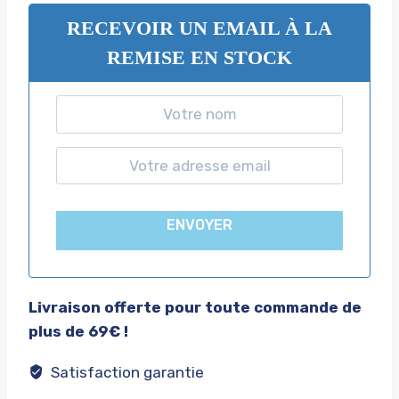
RECEVOIR UN EMAIL À LA
REMISE EN STOCK
ENVOYER
Livraison offerte pour toute commande de
plus de 69€ !
Satisfaction garantie