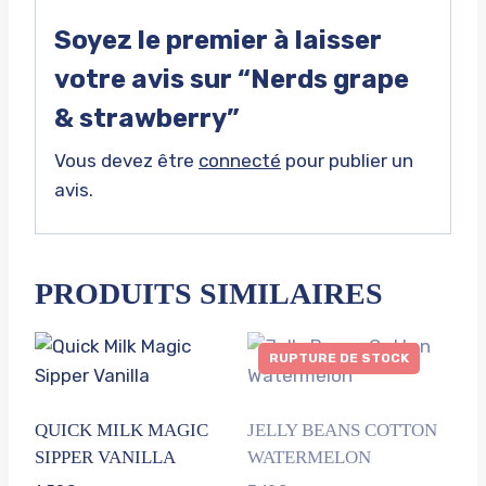
Soyez le premier à laisser
votre avis sur “Nerds grape
& strawberry”
Vous devez être
connecté
pour publier un
avis.
PRODUITS SIMILAIRES
RUPTURE DE STOCK
QUICK MILK MAGIC
JELLY BEANS COTTON
SIPPER VANILLA
WATERMELON