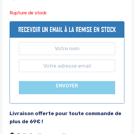
Rupture de stock
RECEVOIR UN EMAIL À LA REMISE EN STOCK
ENVOYER
Livraison offerte pour toute commande de
plus de 69€ !