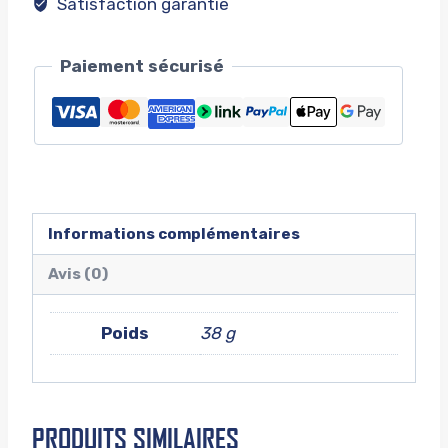
Satisfaction garantie
Paiement sécurisé
Informations complémentaires
Avis (0)
Poids
38 g
PRODUITS SIMILAIRES