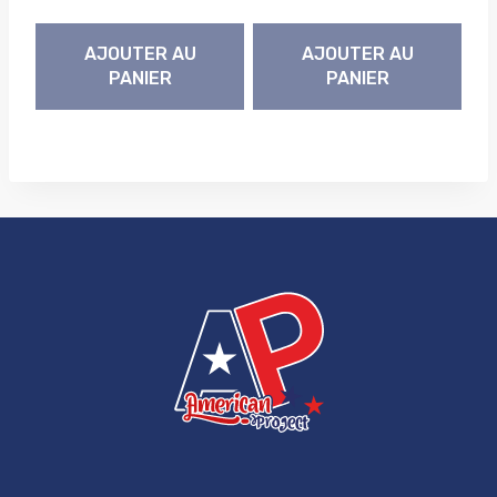
AJOUTER AU
AJOUTER AU
PANIER
PANIER