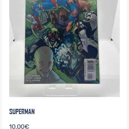
SUPERMAN
10,00
€