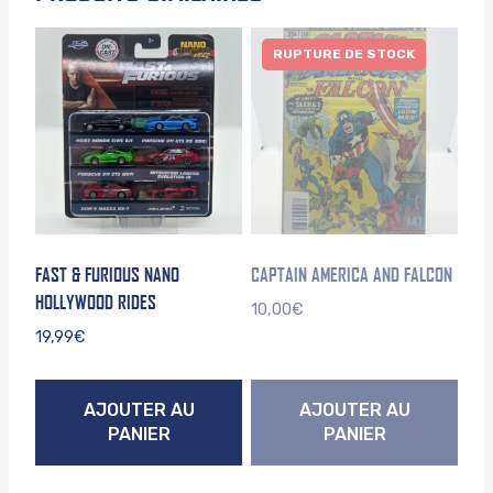
RUPTURE DE STOCK
FAST & FURIOUS NANO
CAPTAIN AMERICA AND FALCON
HOLLYWOOD RIDES
10,00
€
19,99
€
AJOUTER AU
AJOUTER AU
PANIER
PANIER