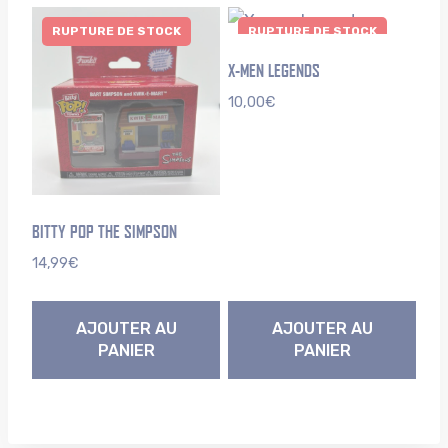
RUPTURE DE STOCK
RUPTURE DE STOCK
X-MEN LEGENDS
10,00
€
BITTY POP THE SIMPSON
14,99
€
AJOUTER AU
AJOUTER AU
PANIER
PANIER