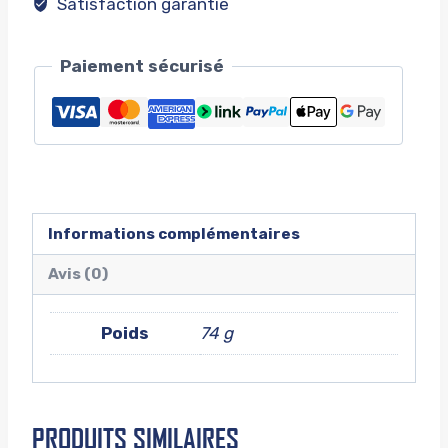
Satisfaction garantie
Paiement sécurisé
Informations complémentaires
Avis (0)
Poids
74 g
PRODUITS SIMILAIRES