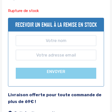
Rupture de stock
RECEVOIR UN EMAIL À LA REMISE EN STOCK
ENVOYER
Livraison offerte pour toute commande de
plus de 69€ !