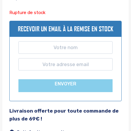
Rupture de stock
RECEVOIR UN EMAIL À LA REMISE EN STOCK
ENVOYER
Livraison offerte pour toute commande de
plus de 69€ !