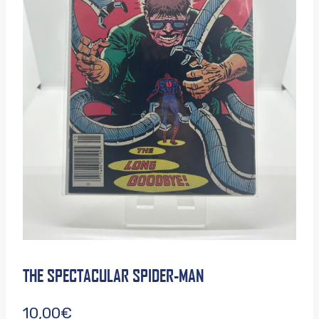
THE SPECTACULAR SPIDER-MAN
10,00
€