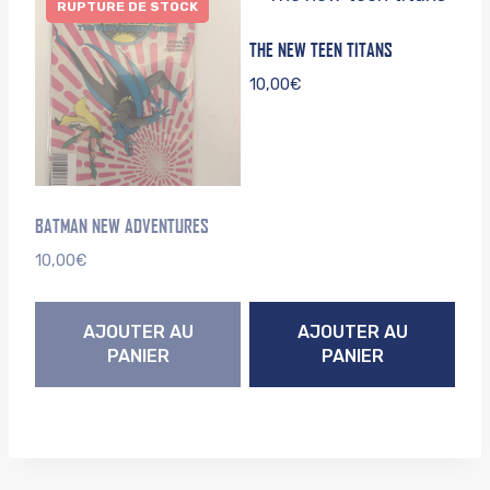
RUPTURE DE STOCK
THE NEW TEEN TITANS
10,00
€
BATMAN NEW ADVENTURES
10,00
€
AJOUTER AU
AJOUTER AU
PANIER
PANIER