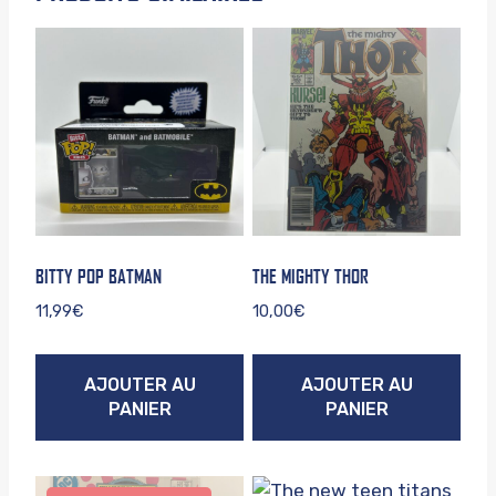
BITTY POP BATMAN
THE MIGHTY THOR
11,99
€
10,00
€
AJOUTER AU
AJOUTER AU
PANIER
PANIER