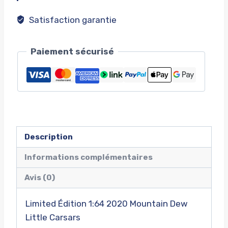
Satisfaction garantie
Paiement sécurisé
Description
Informations complémentaires
Avis (0)
Limited Édition 1:64 2020 Mountain Dew
Little Carsars