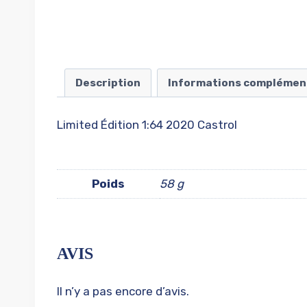
Description
Informations complémen
Limited Édition 1:64 2020 Castrol
Poids
58 g
AVIS
Il n’y a pas encore d’avis.