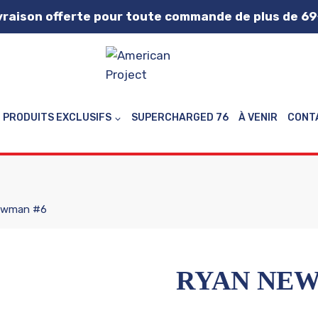
vraison offerte pour toute commande de plus de 69
PRODUITS EXCLUSIFS
SUPERCHARGED 76
À VENIR
CONT
ewman #6
RYAN NEW