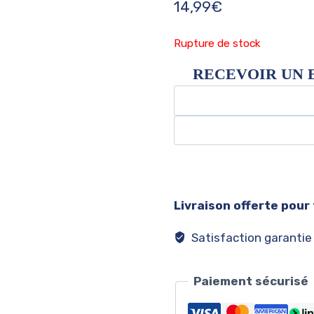
14,99
€
Rupture de stock
RECEVOIR UN 
Livraison offerte pour
Satisfaction garantie
Paiement sécurisé