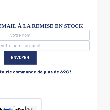
EMAIL À LA REMISE EN STOCK
ENVOYER
 toute commande de plus de 69€ !